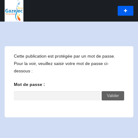
Cette publication est protégée par un mot de passe.
Pour la voir, veuillez saisir votre mot de passe ci-
dessous :
Mot de passe :